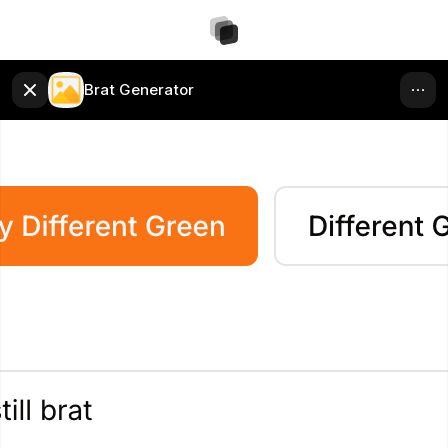
Brat Generator